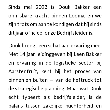
Sinds mei 2023 is Douk Bakker een
onmisbare kracht binnen Looma, en we
zijn trots om aan te kondigen dat hij sinds
dit jaar officieel onze Bedrijfsleider is.
Douk brengt een schat aan ervaring mee.
Met 14 jaar leidinggeven bij Leen Bakker
en ervaring in de logistieke sector bij
Aarstenfruit, kent hij het proces van
binnen en buiten — van de heftruck tot
de strategische planning. Maar wat Douk
écht typeert als bedrijfsleider, is de
balans tussen zakelijke nuchterheid en