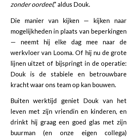
zonder oordeel
,”
aldus Douk.
Die manier van kijken — kijken naar
mogelijkheden in plaats van beperkingen
— neemt hij elke dag mee naar de
werkvloer van Looma. Of hij nu de grote
lijnen uitzet of bijspringt in de operatie:
Douk is de stabiele en betrouwbare
kracht waar ons team op kan bouwen.
Buiten werktijd geniet Douk van het
leven met zijn vriendin en kinderen, en
drinkt hij graag een goed glas met zijn
buurman (en onze eigen collega)