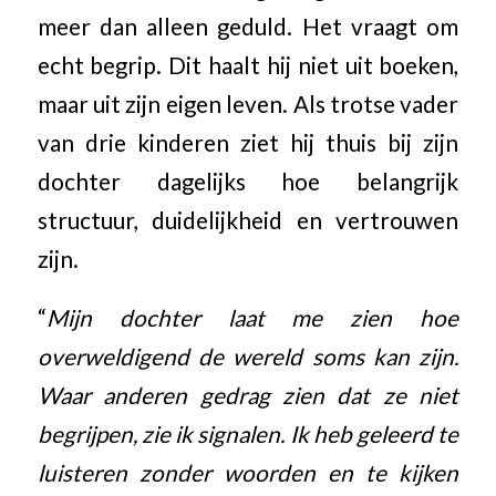
meer dan alleen geduld. Het vraagt om
echt begrip. Dit haalt hij niet uit boeken,
maar uit zijn eigen leven. Als trotse vader
van drie kinderen ziet hij thuis bij zijn
dochter dagelijks hoe belangrijk
structuur, duidelijkheid en vertrouwen
zijn.
“
Mijn dochter laat me zien hoe
overweldigend de wereld soms kan zijn.
Waar anderen gedrag zien dat ze niet
begrijpen, zie ik signalen. Ik heb geleerd te
luisteren zonder woorden en te kijken