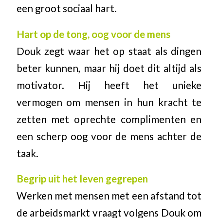
een groot sociaal hart.
Hart op de tong, oog voor de mens
Douk zegt waar het op staat als dingen
beter kunnen, maar hij doet dit altijd als
motivator. Hij heeft het unieke
vermogen om mensen in hun kracht te
zetten met oprechte complimenten en
een scherp oog voor de mens achter de
taak.
Begrip uit het leven gegrepen
Werken met mensen met een afstand tot
de arbeidsmarkt vraagt volgens Douk om