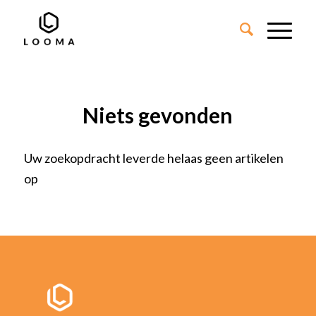
Niets gevonden
Uw zoekopdracht leverde helaas geen artikelen
op