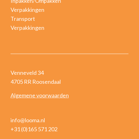
Inpakken/Ompakken
Verpakkingen
Transport
Verpakkingen
Venneveld 34
4705 RR Roosendaal
Algemene voorwaarden
info@looma.nl
+31 (0)165 571 202